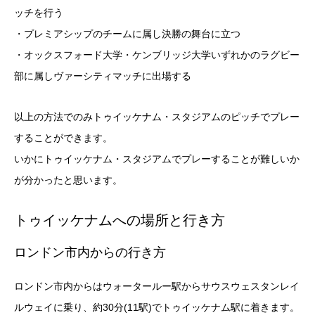
ッチを行う
・プレミアシップのチームに属し決勝の舞台に立つ
・オックスフォード大学・ケンブリッジ大学いずれかのラグビー
部に属しヴァーシティマッチに出場する
以上の方法でのみトゥイッケナム・スタジアムのピッチでプレー
することができます。
いかにトゥイッケナム・スタジアムでプレーすることが難しいか
が分かったと思います。
トゥイッケナムへの場所と行き方
ロンドン市内からの行き方
ロンドン市内からはウォータールー駅からサウスウェスタンレイ
ルウェイに乗り、約30分(11駅)でトゥイッケナム駅に着きます。