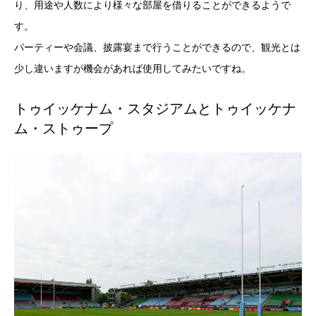
り、用途や人数により様々な部屋を借りることができるようで
す。
パーティーや会議、披露宴まで行うことができるので、観光とは
少し違いますが機会があれば使用してみたいですね。
トゥイッケナム・スタジアムとトゥイッケナ
ム・ストゥープ