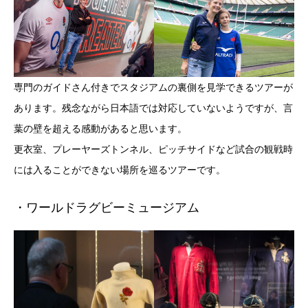
専門のガイドさん付きでスタジアムの裏側を見学できるツアーが
あります。残念ながら日本語では対応していないようですが、言
葉の壁を超える感動があると思います。
更衣室、プレーヤーズトンネル、ピッチサイドなど試合の観戦時
には入ることができない場所を巡るツアーです。
・ワールドラグビーミュージアム