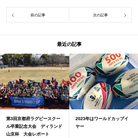
前の記事
次の記事
最近の記事
第3回京都府ラグビースクー
2023年はワールドカップイ
ル卒業記念大会 ディランド
ヤー
山京杯 大会レポート