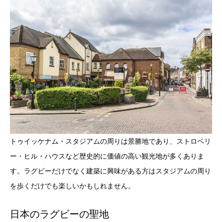
トゥイッケナム・スタジアムの周りは景勝地であり、ストロベリ
ー・ヒル・ハウスなど歴史的に価値の高い観光地が多くありま
す。ラグビーだけでなく建築に興味がある方はスタジアムの周り
を歩くだけでも楽しいかもしれません。
日本のラグビーの聖地