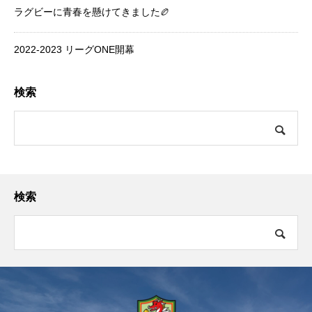
ラグビーに青春を懸けてきました🏉
2022-2023 リーグONE開幕
検索
検索