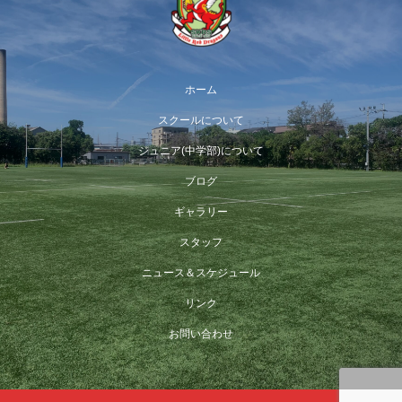
ホーム
スクールについて
ジュニア(中学部)について
ブログ
ギャラリー
スタッフ
ニュース＆スケジュール
リンク
お問い合わせ