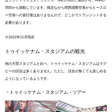
羽田から就航しています。残念ながら関西国際空港からヒースロ
ー空港への直行便はありませんので、どこかでトランジットする
必要があります。
※2022年11月現在
トゥイッケナム・スタジアムの観光
他の大型スタジアムと比べ、トゥイッケナム・スタジアムはラグ
ビーの試合は多くありません。ただし、試合が無くても楽しめる
ようになっているようです。
・トゥイッケナム・スタジアム・ツアー