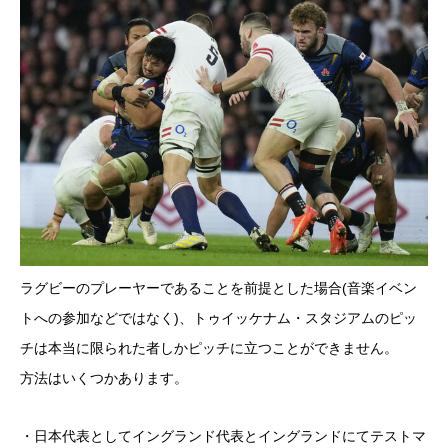
ラグビーのプレーヤーであることを前提とした場合(音楽イベン
トへの参加などではなく)、トゥイッケナム・スタジアムのピッ
チは本当に限られた者しかピッチに立つことができません。
方法はいくつかあります。
・日本代表としてイングランド代表とイングランドにてテストマ