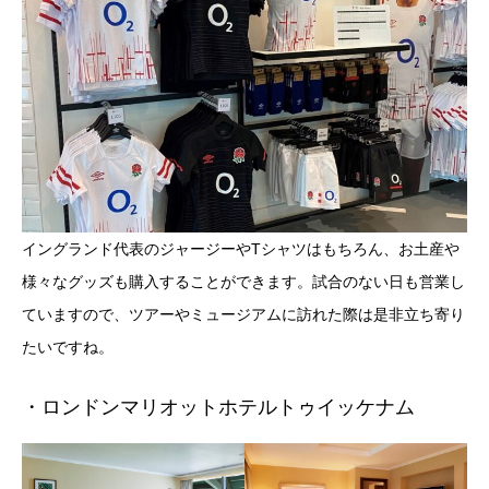
イングランド代表のジャージーやTシャツはもちろん、お土産や
様々なグッズも購入することができます。試合のない日も営業し
ていますので、ツアーやミュージアムに訪れた際は是非立ち寄り
たいですね。
・ロンドンマリオットホテルトゥイッケナム