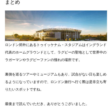
まとめ
ロンドン郊外にあるトゥイッケナム・スタジアムはイングランド
代表のホームグラウンドとして、ラグビーの聖地として世界中の
ラガーマンやラグビーファンの憧れの場所です。
裏側を巡るツアーやミュージアムもあり、試合がない日も楽しめ
るようになっていますので、ロンドン旅行へ行く際は是非立ち寄
りたいスポットですね。
最後まで読んでいただき、ありがとうございました。