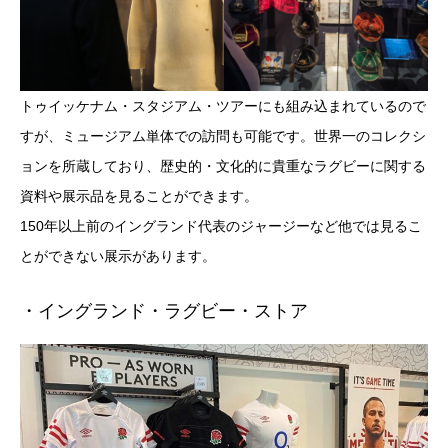
トゥイッケナム・スタジアム・ツアーにも組み込まれているので
すが、ミュージアム単体での訪問も可能です。世界一のコレクシ
ョンを所蔵しており、歴史的・文化的に貴重なラグビーに関する
資料や展示品を見ることができます。
150年以上前のイングランド代表のジャージーなど他では見るこ
とができない展示があります。
・イングランド・ラグビー・ストア