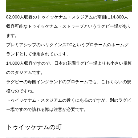
82,000人収容のトゥイッケナム・スタジアムの南側に14,800人
収容可能なトゥイッケナム・ストゥープというラグビー場があり
ます。
プレミアシップのハリクインズFCというプロチームのホームグ
ランドとして使用されています。
14,800人収容ですので、日本の花園ラグビー場よりも小さい規模
のスタジアムです。
ラグビーの母国イングランドのプロチームでも、これくらいの規
模なのですね。
トゥイッケナム・スタジアムの近くにあるのですが、別のラグビ
ー場ですので訪れる際は注意が必要です。
トゥイッケナムの町