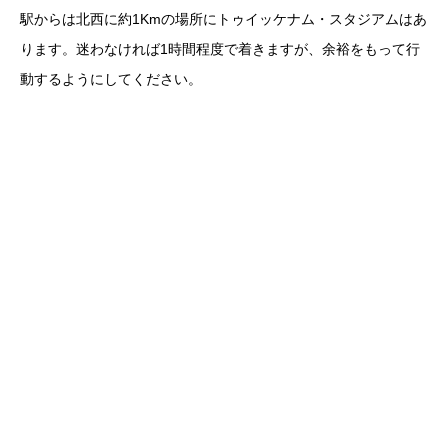
駅からは北西に約1Kmの場所にトゥイッケナム・スタジアムはあ
ります。迷わなければ1時間程度で着きますが、余裕をもって行
動するようにしてください。