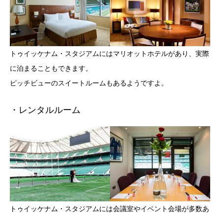
トゥイッケナム・スタジアムにはマリオットホテルがあり、実際
に泊まることもできます。
ピッチビューのスイートルームもあるようですよ。
・レンタルルーム
トゥイッケナム・スタジアムには会議室やイベント会場が多数あ