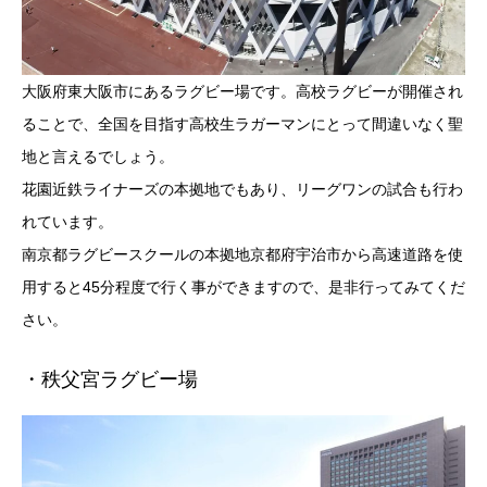
大阪府東大阪市にあるラグビー場です。高校ラグビーが開催され
ることで、全国を目指す高校生ラガーマンにとって間違いなく聖
地と言えるでしょう。
花園近鉄ライナーズの本拠地でもあり、リーグワンの試合も行わ
れています。
南京都ラグビースクールの本拠地京都府宇治市から高速道路を使
用すると45分程度で行く事ができますので、是非行ってみてくだ
さい。
・秩父宮ラグビー場