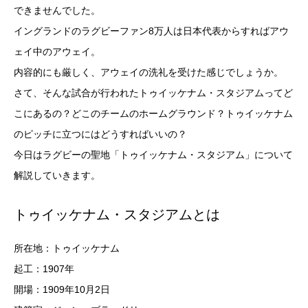
できませんでした。
イングランドのラグビーファン8万人は日本代表からすればアウ
ェイ中のアウェイ。
内容的にも厳しく、アウェイの洗礼を受けた感じでしょうか。
さて、そんな試合が行われたトゥイッケナム・スタジアムってど
こにあるの？どこのチームのホームグラウンド？トゥイッケナム
のピッチに立つにはどうすればいいの？
今日はラグビーの聖地「トゥイッケナム・スタジアム」について
解説していきます。
トゥイッケナム・スタジアムとは
所在地：トゥイッケナム
起工：1907年
開場：1909年10月2日