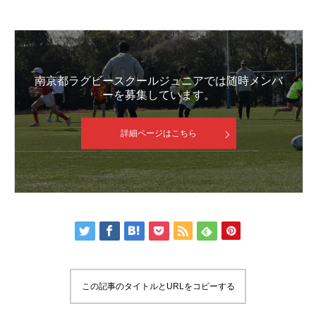
南京都ラグビースクールジュニアでは随時メンバ
ーを募集しています。
詳細ページはこちら
この記事のタイトルとURLをコピーする