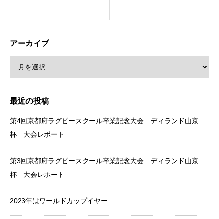
アーカイブ
最近の投稿
第4回京都府ラグビースクール卒業記念大会 ディランド山京
杯 大会レポート
第3回京都府ラグビースクール卒業記念大会 ディランド山京
杯 大会レポート
2023年はワールドカップイヤー