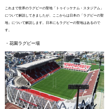
これまで世界のラグビーの聖地「トゥイッケナム・スタジアム」
について解説してきましたが、ここからは日本の「ラグビーの聖
地」について解説します。日本にもラグビーの聖地はあるので
す。
・花園ラグビー場