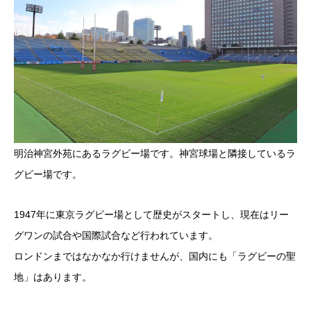
明治神宮外苑にあるラグビー場です。神宮球場と隣接しているラ
グビー場です。
1947年に東京ラグビー場として歴史がスタートし、現在はリー
グワンの試合や国際試合など行われています。
ロンドンまではなかなか行けませんが、国内にも「ラグビーの聖
地」はあります。