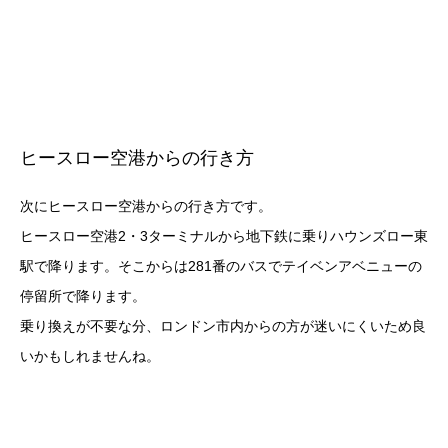
ヒースロー空港からの行き方
次にヒースロー空港からの行き方です。
ヒースロー空港2・3ターミナルから地下鉄に乗りハウンズロー東
駅で降ります。そこからは281番のバスでテイベンアベニューの
停留所で降ります。
乗り換えが不要な分、ロンドン市内からの方が迷いにくいため良
いかもしれませんね。