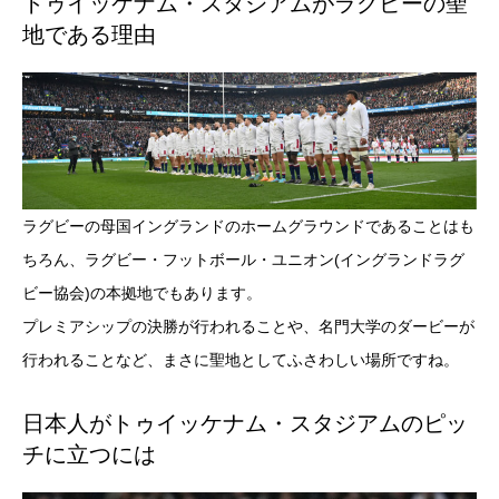
トゥイッケナム・スタジアムがラグビーの聖
地である理由
ラグビーの母国イングランドのホームグラウンドであることはも
ちろん、ラグビー・フットボール・ユニオン(イングランドラグ
ビー協会)の本拠地でもあります。
プレミアシップの決勝が行われることや、名門大学のダービーが
行われることなど、まさに聖地としてふさわしい場所ですね。
日本人がトゥイッケナム・スタジアムのピッ
チに立つには