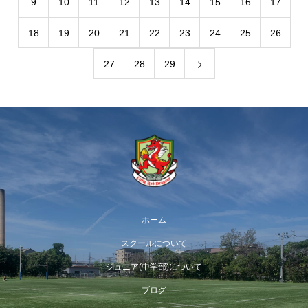
9
10
11
12
13
14
15
16
17
18
19
20
21
22
23
24
25
26
27
28
29
ホーム
スクールについて
ジュニア(中学部)について
ブログ