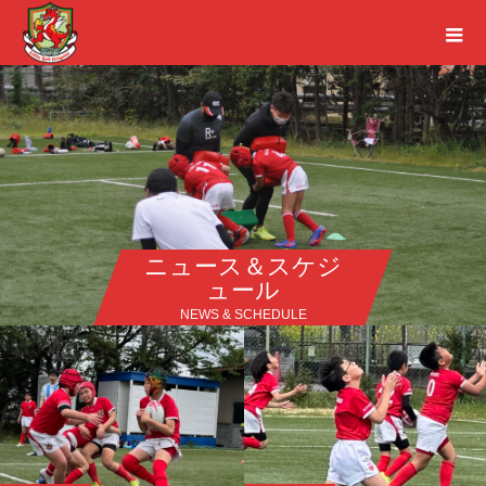
ニュース＆スケジ
ュール
NEWS & SCHEDULE