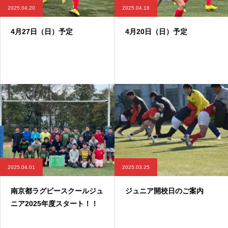
2025.04.20
2025.04.18
4月27日（日）予定
4月20日（日）予定
2025.04.01
2025.03.25
南京都ラグビースクールジュ
ジュニア開校日のご案内
ニア2025年度スタート！！