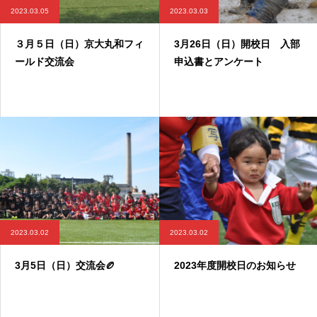
2023.03.05
2023.03.03
３月５日（日）京大丸和フィ
3月26日（日）開校日 入部
ールド交流会
申込書とアンケート
2023.03.02
2023.03.02
3月5日（日）交流会🏉
2023年度開校日のお知らせ