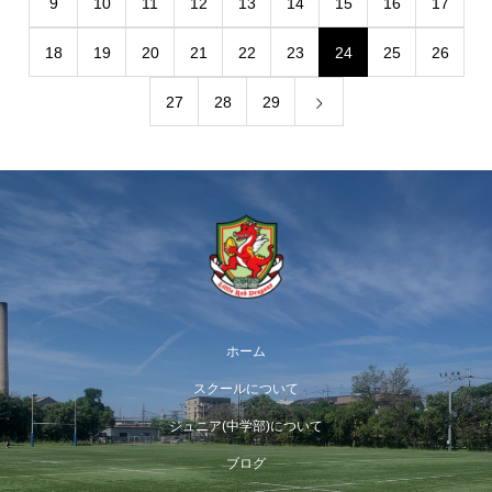
9
10
11
12
13
14
15
16
17
18
19
20
21
22
23
24
25
26
27
28
29
ホーム
スクールについて
ジュニア(中学部)について
ブログ