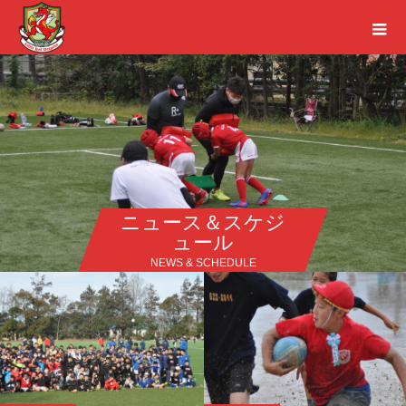
ニュース＆スケジ
ュール
NEWS & SCHEDULE