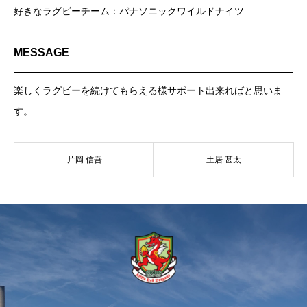
好きなラグビーチーム：パナソニックワイルドナイツ
MESSAGE
楽しくラグビーを続けてもらえる様サポート出来ればと思いま
す。
片岡 信吾
土居 甚太