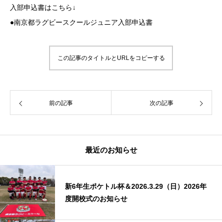
入部申込書はこちら↓
●
南京都ラグビースクールジュニア入部申込書
この記事のタイトルとURLをコピーする
前の記事
次の記事
最近のお知らせ
新6年生ポケトル杯＆2026.3.29（日）2026年
度開校式のお知らせ