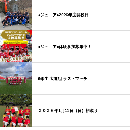
●ジュニア●2026年度開校日
●ジュニア●体験参加募集中！
6年生 大進組 ラストマッチ
２０２６年1月11日（日）初蹴り