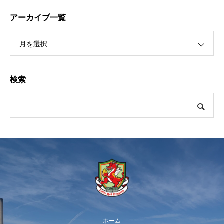
アーカイブ一覧
月を選択
検索
ホーム