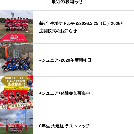
最近のお知らせ
新6年生ポケトル杯＆2026.3.29（日）2026年
度開校式のお知らせ
●ジュニア●2026年度開校日
●ジュニア●体験参加募集中！
6年生 大進組 ラストマッチ