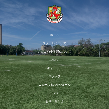
ホーム
スクールについて
ジュニア(中学部)について
ブログ
ギャラリー
スタッフ
ニュース＆スケジュール
リンク
お問い合わせ