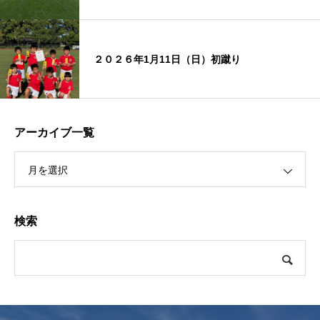
２０２６年1月11日（日）初蹴り
アーカイブ一覧
月を選択
検索