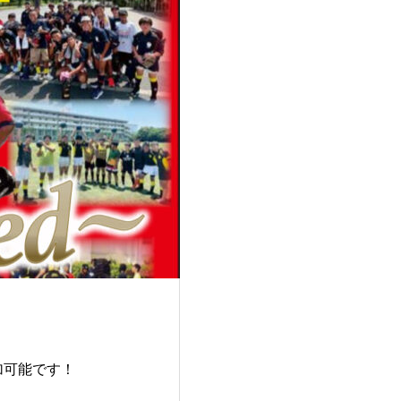
加可能です！