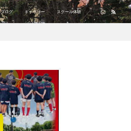
ブログ
ギャラリー
スクール体験