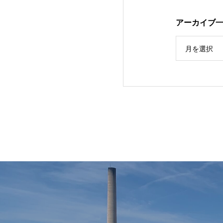
アーカイブ
月を選択