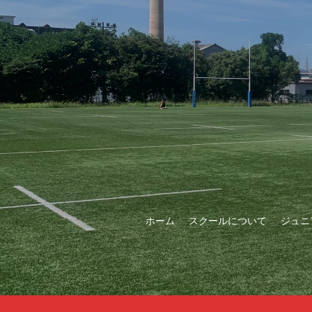
ホーム
スクールについて
ジュニ