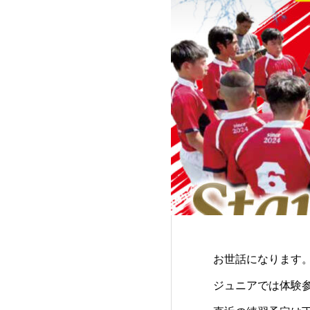
お世話になります
ジュニアでは体験