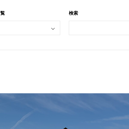
一覧
検索