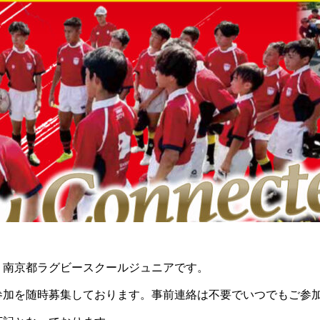
。南京都ラグビースクールジュニアです。
参加を随時募集しております。事前連絡は不要でいつでもご参