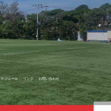
スケジュール
リンク
お問い合わせ