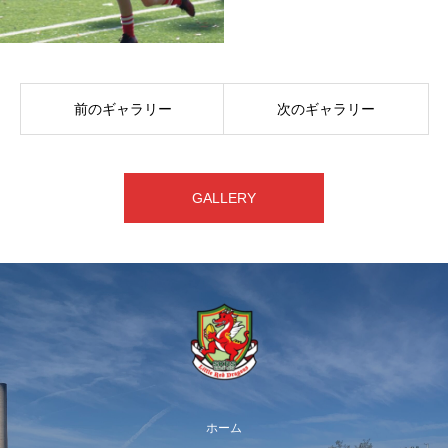
前のギャラリー
次のギャラリー
GALLERY
ホーム