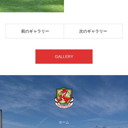
前のギャラリー
次のギャラリー
GALLERY
ホーム