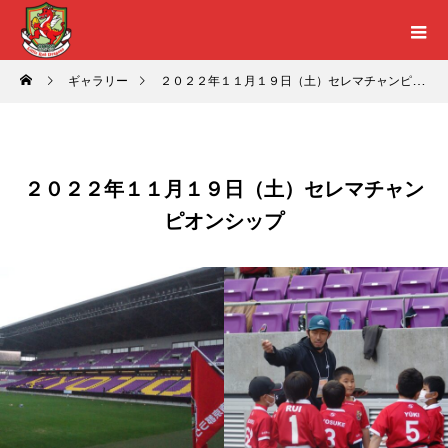
ギャラリー
２０２２年１１月１９日（土）セレマチャンピオンシップ
２０２２年１１月１９日（土）セレマチャン
ピオンシップ