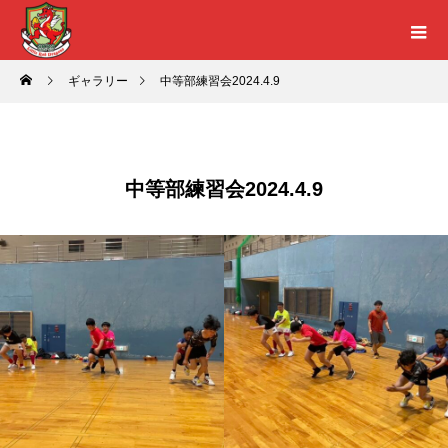
ギャラリー
中等部練習会2024.4.9
中等部練習会2024.4.9