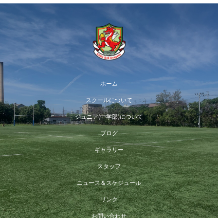
ホーム
スクールについて
ジュニア(中学部)について
ブログ
ギャラリー
スタッフ
ニュース＆スケジュール
リンク
お問い合わせ