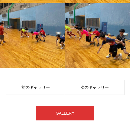
前のギャラリー
次のギャラリー
GALLERY